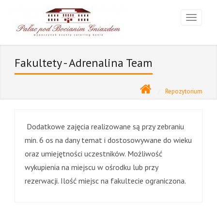
Fakultety - Adrenalina Team
Repozytorium
Dodatkowe zajęcia realizowane
są
przy zebraniu
min. 6 os na dany temat i dostosowywane do wieku
oraz umiejętności uczestników. Możliwość
wykupienia na miejscu w ośrodku lub przy
rezerwacji. Ilość miejsc na fakultecie ograniczona.