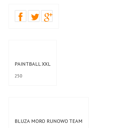
PAINTBALL XXL
250
BLUZA MORO RUNOWO TEAM