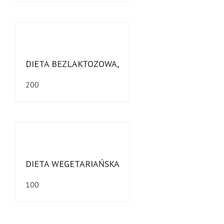
DIETA BEZLAKTOZOWA,
200
DIETA WEGETARIAŃSKA
100