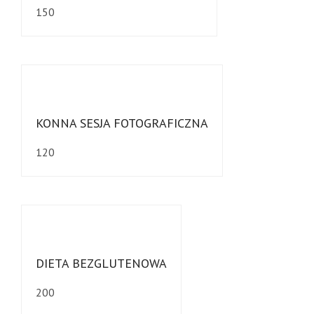
150
KONNA SESJA FOTOGRAFICZNA
120
DIETA BEZGLUTENOWA
200